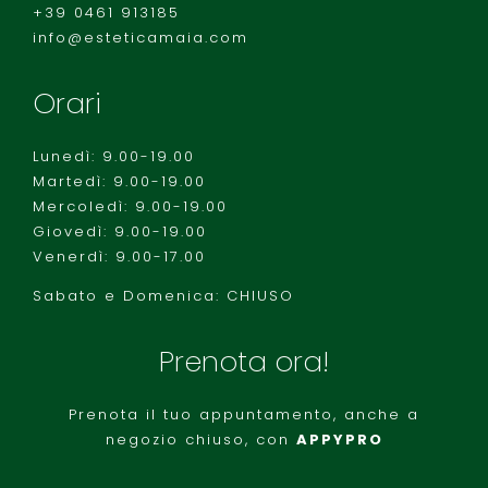
+39 0461 913185
info@esteticamaia.com
Orari
Lunedì: 9.00-19.00
Martedì: 9.00-19.00
Mercoledì: 9.00-19.00
Giovedì: 9.00-19.00
Venerdì: 9.00-17.00
Sabato e Domenica: CHIUSO
Prenota ora!
Prenota il tuo appuntamento, anche a
negozio chiuso, con
APPYPRO